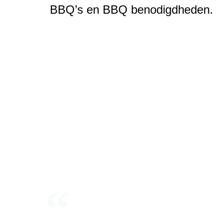
BBQ’s en BBQ benodigdheden.