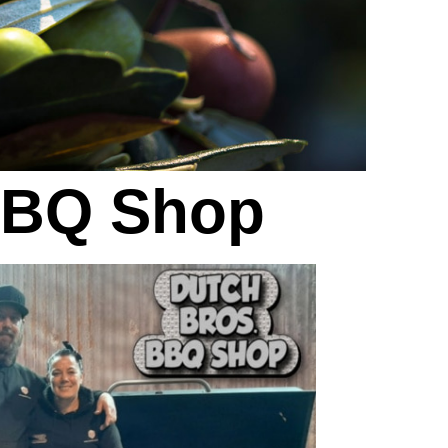
BBQ Shop