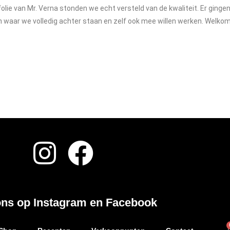
lie van Mr. Verna stonden we echt versteld van de kwaliteit. Er gingen 
 waar we volledig achter staan en zelf ook mee willen werken. Welkom
ons op Instagram en Facebook