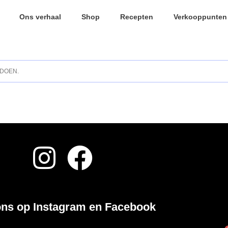
Ons verhaal
Shop
Recepten
Verkooppunten
LDOEN.
ons op Instagram en Facebook