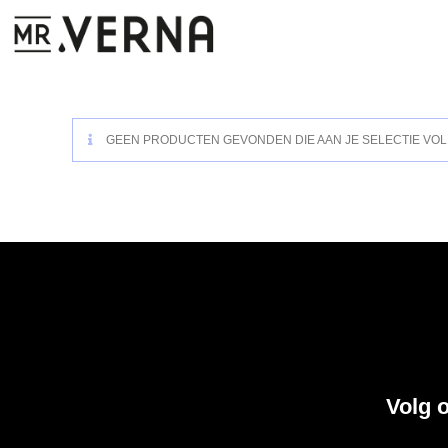
GEEN PRODUCTEN GEVONDEN DIE AAN JE SELECTIE VO
Volg 