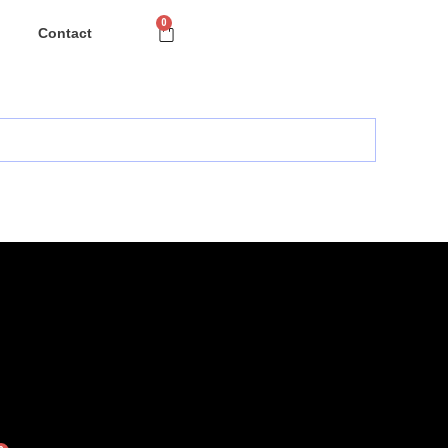
0
Contact