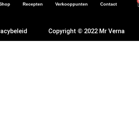
Shop
Recepten
Verkooppunten
Contact
vacybeleid
Copyright © 2022 Mr Verna