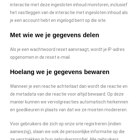
interactie met deze ingesloten inhoud monitoren, inclusief
het vastleggen van de interactie met ingesloten inhoud als
je een account hebt en ingelogd bent op die site.
Met wie we je gegevens delen
Als je een wachtwoord reset aanvraagt, wordt je IP-adres
opgenomen in de reset e-mail.
Hoelang we je gegevens bewaren
Wanneer je een reactie achterlaat dan wordt die reactie en
de metadata van die reactie voor altijd bewaard. Op deze
manier kunnen we vervolgreacties automatisch herkennen
en goedkeuren in plaats van dat we ze moeten modereren.
Voor gebruikers die zich op onze site registreren (indien
aanwezig), slaan we ook de persoonlijke informatie op die
ze verstrekken in hun gebruikersprofiel. Alle gebruikers