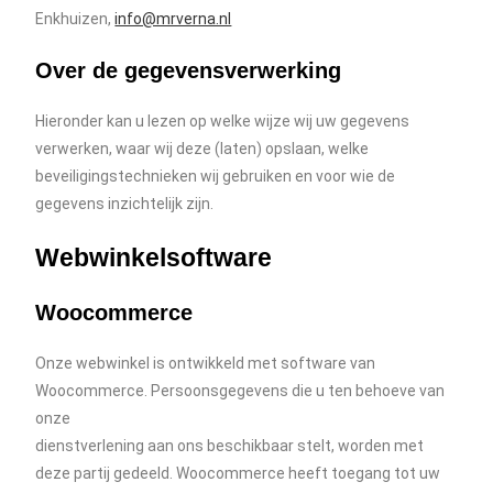
Enkhuizen,
info@mrverna.nl
Over de gegevensverwerking
Hieronder kan u lezen op welke wijze wij uw gegevens
verwerken, waar wij deze (laten) opslaan, welke
beveiligingstechnieken wij gebruiken en voor wie de
gegevens inzichtelijk zijn.
Webwinkelsoftware
Woocommerce
Onze webwinkel is ontwikkeld met software van
Woocommerce. Persoonsgegevens die u ten behoeve van
onze
dienstverlening aan ons beschikbaar stelt, worden met
deze partij gedeeld. Woocommerce heeft toegang tot uw