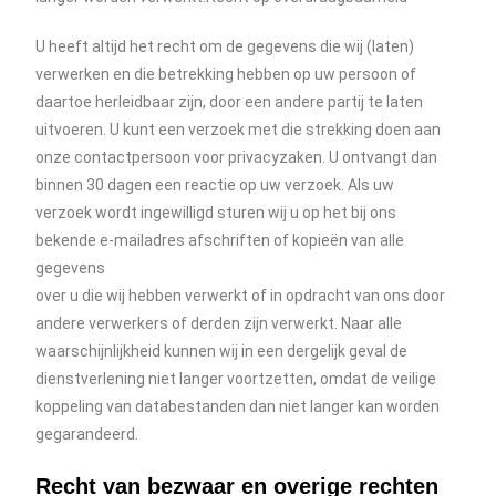
U heeft altijd het recht om de gegevens die wij (laten)
verwerken en die betrekking hebben op uw persoon of
daartoe herleidbaar zijn, door een andere partij te laten
uitvoeren. U kunt een verzoek met die strekking doen aan
onze contactpersoon voor privacyzaken. U ontvangt dan
binnen 30 dagen een reactie op uw verzoek. Als uw
verzoek wordt ingewilligd sturen wij u op het bij ons
bekende e-mailadres afschriften of kopieën van alle
gegevens
over u die wij hebben verwerkt of in opdracht van ons door
andere verwerkers of derden zijn verwerkt. Naar alle
waarschijnlijkheid kunnen wij in een dergelijk geval de
dienstverlening niet langer voortzetten, omdat de veilige
koppeling van databestanden dan niet langer kan worden
gegarandeerd.
Recht van bezwaar en overige rechten