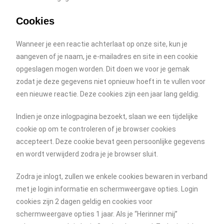
Cookies
Wanneer je een reactie achterlaat op onze site, kun je
aangeven of je naam, je e-mailadres en site in een cookie
opgeslagen mogen worden. Dit doen we voor je gemak
zodat je deze gegevens niet opnieuw hoeft in te vullen voor
een nieuwe reactie. Deze cookies zijn een jaar lang geldig.
Indien je onze inlogpagina bezoekt, slaan we een tijdelijke
cookie op om te controleren of je browser cookies
accepteert. Deze cookie bevat geen persoonlijke gegevens
en wordt verwijderd zodra je je browser sluit.
Zodra je inlogt, zullen we enkele cookies bewaren in verband
met je login informatie en schermweergave opties. Login
cookies zijn 2 dagen geldig en cookies voor
schermweergave opties 1 jaar. Als je “Herinner mij”