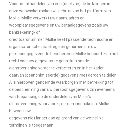
Voor het afhandelen van een (deel van) de betalingen in
onze webwinkel maken wij gebruik van het platform van
Mollie. Mollie verwerkt uw naam, adres en
woonplaatsgegevens en uw betaalgegevens zoals uw
bankrekening- of
creditcardnummer. Mollie heeft passende technische en
organisatorische maatregelen genomen om uw
persoonsgegevens te beschermen. Mollie behoudt zich het
recht voor uw gegevens te gebruiken om de
dienstverlening verder te verbeteren en in het kader
daarvan (geanonimiseerde) gegevens met derden te delen.
Alle hierboven genoemde waarborgen met betrekking tot
de bescherming van uw persoonsgegevens zijn eveneens
van toepassing op de onderdelen van Mollie’s
dienstverlening waarvoor zij derden inschakelen. Mollie
bewaart uw
gegevens niet langer dan op grond van de wettelijke
termijnen is toegestaan.