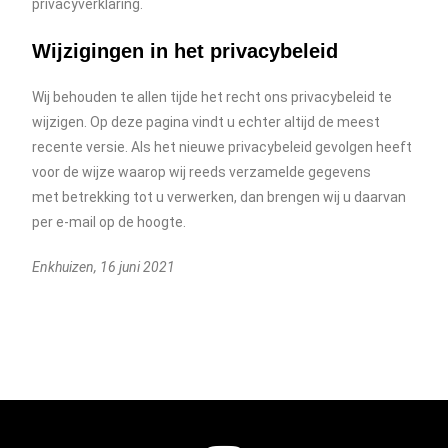
privacyverklaring.
Wijzigingen in het privacybeleid
Wij behouden te allen tijde het recht ons privacybeleid te
wijzigen. Op deze pagina vindt u echter altijd de meest
recente versie. Als het nieuwe privacybeleid gevolgen heeft
voor de wijze waarop wij reeds verzamelde gegevens
met betrekking tot u verwerken, dan brengen wij u daarvan
per e-mail op de hoogte.
Enkhuizen, 16 juni 2021