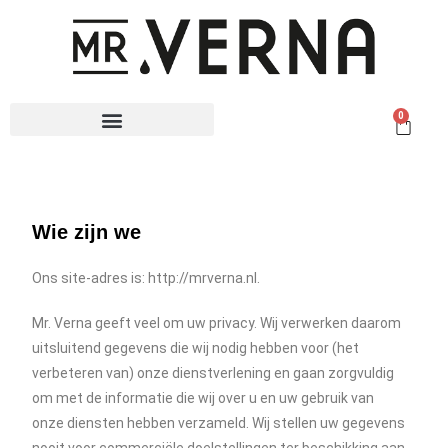
0
Wie zijn we
Ons site-adres is: http://mrverna.nl.
Mr. Verna geeft veel om uw privacy. Wij verwerken daarom
uitsluitend gegevens die wij nodig hebben voor (het
verbeteren van) onze dienstverlening en gaan zorgvuldig
om met de informatie die wij over u en uw gebruik van
onze diensten hebben verzameld. Wij stellen uw gegevens