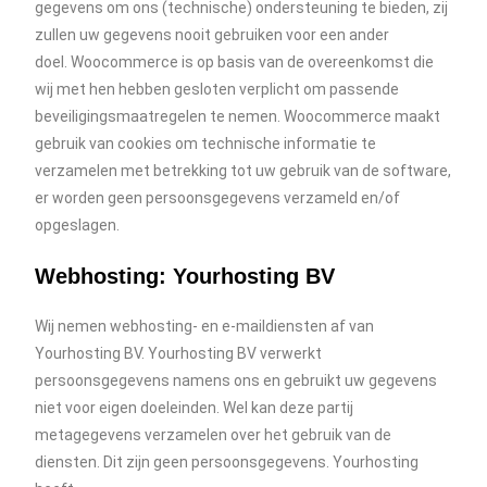
gegevens om ons (technische) ondersteuning te bieden, zij
zullen uw gegevens nooit gebruiken voor een ander
doel. Woocommerce is op basis van de overeenkomst die
wij met hen hebben gesloten verplicht om passende
beveiligingsmaatregelen te nemen. Woocommerce maakt
gebruik van cookies om technische informatie te
verzamelen met betrekking tot uw gebruik van de software,
er worden geen persoonsgegevens verzameld en/of
opgeslagen.
Webhosting: Yourhosting BV
Wij nemen webhosting- en e-maildiensten af van
Yourhosting BV. Yourhosting BV verwerkt
persoonsgegevens namens ons en gebruikt uw gegevens
niet voor eigen doeleinden. Wel kan deze partij
metagegevens verzamelen over het gebruik van de
diensten. Dit zijn geen persoonsgegevens. Yourhosting