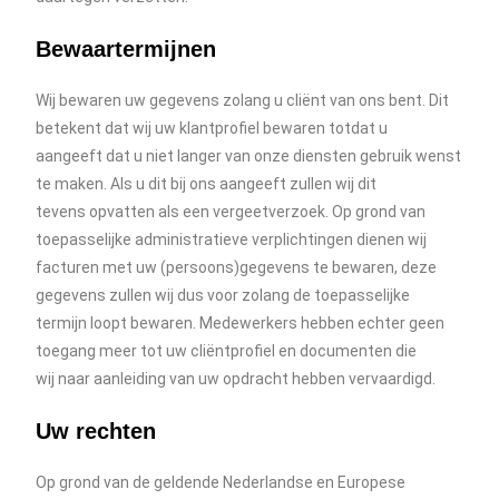
Bewaartermijnen
Wij bewaren uw gegevens zolang u cliënt van ons bent. Dit
betekent dat wij uw klantprofiel bewaren totdat u
aangeeft dat u niet langer van onze diensten gebruik wenst
te maken. Als u dit bij ons aangeeft zullen wij dit
tevens opvatten als een vergeetverzoek. Op grond van
toepasselijke administratieve verplichtingen dienen wij
facturen met uw (persoons)gegevens te bewaren, deze
gegevens zullen wij dus voor zolang de toepasselijke
termijn loopt bewaren. Medewerkers hebben echter geen
toegang meer tot uw cliëntprofiel en documenten die
wij naar aanleiding van uw opdracht hebben vervaardigd.
Uw rechten
Op grond van de geldende Nederlandse en Europese