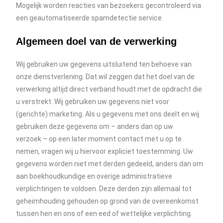
Mogelijk worden reacties van bezoekers gecontroleerd via
een geautomatiseerde spamdetectie service.
Algemeen doel van de verwerking
Wij gebruiken uw gegevens uitsluitend ten behoeve van
onze dienstverlening. Dat wil zeggen dat het doel van de
verwerking altijd direct verband houdt met de opdracht die
u verstrekt. Wij gebruiken uw gegevens niet voor
(gerichte) marketing. Als u gegevens met ons deelt en wij
gebruiken deze gegevens om – anders dan op uw
verzoek – op een later moment contact met u op te
nemen, vragen wij u hiervoor expliciet toestemming. Uw
gegevens worden niet met derden gedeeld, anders dan om
aan boekhoudkundige en overige administratieve
verplichtingen te voldoen. Deze derden zijn allemaal tot
geheimhouding gehouden op grond van de overeenkomst
tussen hen en ons of een eed of wettelijke verplichting.