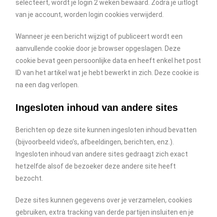
selecteert, wordt je login 2 weken bewaard. Zodra je uitlogt
van je account, worden login cookies verwijderd.
Wanneer je een bericht wijzigt of publiceert wordt een
aanvullende cookie door je browser opgeslagen. Deze
cookie bevat geen persoonlijke data en heeft enkel het post
ID van het artikel wat je hebt bewerkt in zich. Deze cookie is
na een dag verlopen.
Ingesloten inhoud van andere sites
Berichten op deze site kunnen ingesloten inhoud bevatten
(bijvoorbeeld video’s, afbeeldingen, berichten, enz.).
Ingesloten inhoud van andere sites gedraagt zich exact
hetzelfde alsof de bezoeker deze andere site heeft
bezocht.
Deze sites kunnen gegevens over je verzamelen, cookies
gebruiken, extra tracking van derde partijen insluiten en je