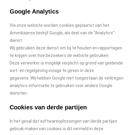
Google Analytics
Via onze website worden cookies geplaatst van het
Amerikaanse bedrijf Google, als deel van de “Analytics”-
dienst.
Wij gebruiken deze dienst om bij te houden en rapportages
te krijgen over hoe bezoekers de website gebruiken.
Deze verwerker is mogelijk verplicht op grond van geldende
wet- en regelgeving inzage te geven in deze
gegevens. Wij hebben Google niet toegestaan de verkregen
analytics-informatie te gebruiken voor andere Google
diensten.
Cookies van derde partijen
In het geval dat softwareoplossingen van derde partijen
gebruik maken van cookies is dit vermeld in deze