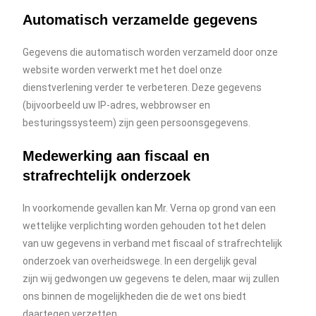
Automatisch verzamelde gegevens
Gegevens die automatisch worden verzameld door onze
website worden verwerkt met het doel onze
dienstverlening verder te verbeteren. Deze gegevens
(bijvoorbeeld uw IP-adres, webbrowser en
besturingssysteem) zijn geen persoonsgegevens.
Medewerking aan fiscaal en
strafrechtelijk onderzoek
In voorkomende gevallen kan Mr. Verna op grond van een
wettelijke verplichting worden gehouden tot het delen
van uw gegevens in verband met fiscaal of strafrechtelijk
onderzoek van overheidswege. In een dergelijk geval
zijn wij gedwongen uw gegevens te delen, maar wij zullen
ons binnen de mogelijkheden die de wet ons biedt
daartegen verzetten.