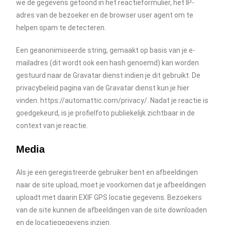
we de gegevens getoond in het reactieformulier, het IP-
adres van de bezoeker en de browser user agent om te
helpen spam te detecteren.
Een geanonimiseerde string, gemaakt op basis van je e-
mailadres (dit wordt ook een hash genoemd) kan worden
gestuurd naar de Gravatar dienst indien je dit gebruikt. De
privacybeleid pagina van de Gravatar dienst kun je hier
vinden: https://automattic.com/privacy/. Nadat je reactie is
goedgekeurd, is je profielfoto publiekelijk zichtbaar in de
context van je reactie.
Media
Als je een geregistreerde gebruiker bent en afbeeldingen
naar de site upload, moet je voorkomen dat je afbeeldingen
uploadt met daarin EXIF GPS locatie gegevens. Bezoekers
van de site kunnen de afbeeldingen van de site downloaden
en de locatiegegevens inzien.