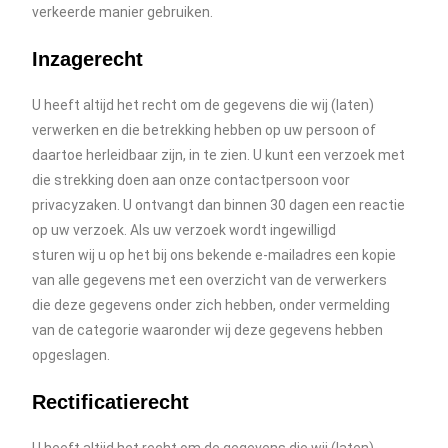
verkeerde manier gebruiken.
Inzagerecht
U heeft altijd het recht om de gegevens die wij (laten)
verwerken en die betrekking hebben op uw persoon of
daartoe herleidbaar zijn, in te zien. U kunt een verzoek met
die strekking doen aan onze contactpersoon voor
privacyzaken. U ontvangt dan binnen 30 dagen een reactie
op uw verzoek. Als uw verzoek wordt ingewilligd
sturen wij u op het bij ons bekende e-mailadres een kopie
van alle gegevens met een overzicht van de verwerkers
die deze gegevens onder zich hebben, onder vermelding
van de categorie waaronder wij deze gegevens hebben
opgeslagen.
Rectificatierecht