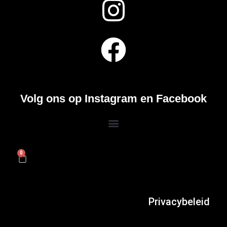
Volg ons op Instagram en Facebook
0
Privacybeleid