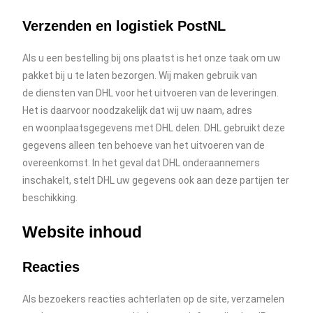
Verzenden en logistiek PostNL
Als u een bestelling bij ons plaatst is het onze taak om uw
pakket bij u te laten bezorgen. Wij maken gebruik van
de diensten van DHL voor het uitvoeren van de leveringen.
Het is daarvoor noodzakelijk dat wij uw naam, adres
en woonplaatsgegevens met DHL delen. DHL gebruikt deze
gegevens alleen ten behoeve van het uitvoeren van de
overeenkomst. In het geval dat DHL onderaannemers
inschakelt, stelt DHL uw gegevens ook aan deze partijen ter
beschikking.
Website inhoud
Reacties
Als bezoekers reacties achterlaten op de site, verzamelen