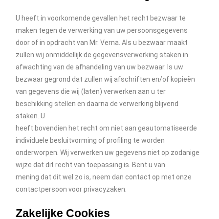
U heeft in voorkomende gevallen het recht bezwaar te
maken tegen de verwerking van uw persoonsgegevens
door of in opdracht van Mr. Verna. Als u bezwaar maakt
zullen wij onmiddellijk de gegevensverwerking staken in
afwachting van de afhandeling van uw bezwaar. Is uw
bezwaar gegrond dat zullen wij afschriften en/of kopieën
van gegevens die wij (laten) verwerken aan u ter
beschikking stellen en daarna de verwerking blijvend
staken. U
heeft bovendien het recht om niet aan geautomatiseerde
individuele besluitvorming of profiling te worden
onderworpen. Wij verwerken uw gegevens niet op zodanige
wijze dat dit recht van toepassing is. Bent u van
mening dat dit wel zo is, neem dan contact op met onze
contactpersoon voor privacyzaken.
Zakelijke Cookies