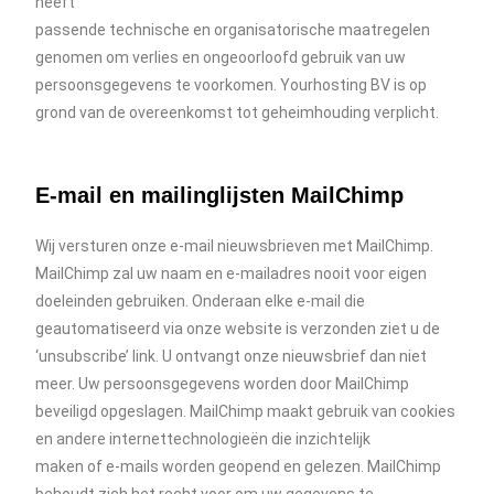
heeft
passende technische en organisatorische maatregelen
genomen om verlies en ongeoorloofd gebruik van uw
persoonsgegevens te voorkomen. Yourhosting BV is op
grond van de overeenkomst tot geheimhouding verplicht.
E-mail en mailinglijsten MailChimp
Wij versturen onze e-mail nieuwsbrieven met MailChimp.
MailChimp zal uw naam en e-mailadres nooit voor eigen
doeleinden gebruiken. Onderaan elke e-mail die
geautomatiseerd via onze website is verzonden ziet u de
‘unsubscribe’ link. U ontvangt onze nieuwsbrief dan niet
meer. Uw persoonsgegevens worden door MailChimp
beveiligd opgeslagen. MailChimp maakt gebruik van cookies
en andere internettechnologieën die inzichtelijk
maken of e-mails worden geopend en gelezen. MailChimp