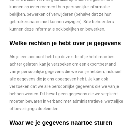
kunnen op ieder moment hun persoonlijke informatie
bekijken, bewerken of verwijderen (behalve dat ze hun
gebruikersnaam niet kunnen wijzigen). Site beheerders
kunnen deze informatie ook bekijken en bewerken.
Welke rechten je hebt over je gegevens
Als je een account hebt op deze site of je hebt reacties
achter gelaten, kan je verzoeken om een exportbestand
van je persoonlijke gegevens die we van je hebben, inclusief
alle gegevens die je ons opgegeven hebt. Je kan ook
verzoeken dat we alle persoonlijke gegevens die we van je
hebben wissen. Dit bevat geen gegevens die we verplicht
moeten bewaren in verband met administratieve, wettelijke
of beveiligings doeleinden.
Waar we je gegevens naartoe sturen