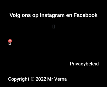
Volg ons op Instagram en Facebook
0
Privacybeleid
Copyright © 2022 Mr Verna